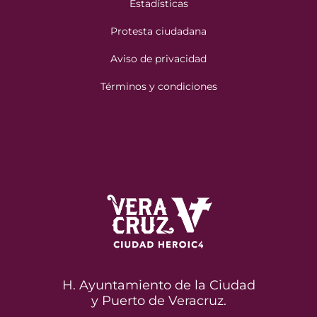
Estadísticas
Protesta ciudadana
Aviso de privacidad
Términos y condiciones
H. Ayuntamiento de la Ciudad
y Puerto de Veracruz.