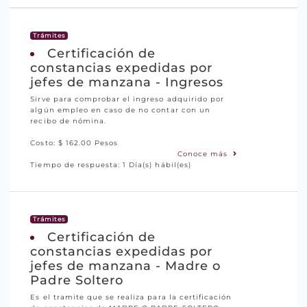
Trámites
Certificación de
constancias expedidas por
jefes de manzana - Ingresos
Sirve para comprobar el ingreso adquirido por
algún empleo en caso de no contar con un
recibo de nómina.
Costo: $ 162.00 Pesos
Conoce más
Tiempo de respuesta: 1 Día(s) hábil(es)
Trámites
Certificación de
constancias expedidas por
jefes de manzana - Madre o
Padre Soltero
Es el tramite que se realiza para la certificación