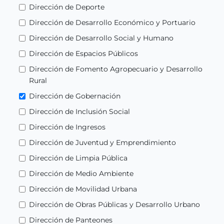
Dirección de Deporte
Dirección de Desarrollo Económico y Portuario
Dirección de Desarrollo Social y Humano
Dirección de Espacios Públicos
Dirección de Fomento Agropecuario y Desarrollo
Rural
Dirección de Gobernación
Dirección de Inclusión Social
Dirección de Ingresos
Dirección de Juventud y Emprendimiento
Dirección de Limpia Pública
Dirección de Medio Ambiente
Dirección de Movilidad Urbana
Dirección de Obras Públicas y Desarrollo Urbano
Dirección de Panteones