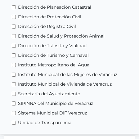
Dirección de Planeación Catastral
Dirección de Protección Civil
Dirección de Registro Civil
Dirección de Salud y Protección Animal
Dirección de Tránsito y Vialidad
Dirección de Turismo y Carnaval
Instituto Metropolitano del Agua
Instituto Municipal de las Mujeres de Veracruz
Instituto Municipal de Vivienda de Veracruz
Secretaría del Ayuntamiento
SIPINNA del Municipio de Veracruz
Sistema Municipal DIF Veracruz
Unidad de Transparencia