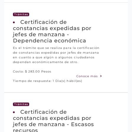
Trámites
Certificación de
constancias expedidas por
jefes de manzana -
Dependencia económica
Es el trámite que se realiza para la certificación
de constancias expedidas por jefes de manzana
en cuanto a que algún o algunos ciudadanos
dependan económicamente de otro.
Costo: $ 283.00 Pesos
Conoce más
Tiempo de respuesta: 1 Día(s) hábil(es)
Trámites
Certificación de
constancias expedidas por
jefes de manzana - Escasos
recursos