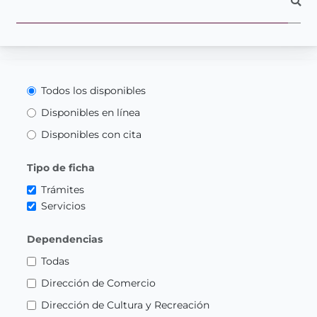
Todos los disponibles
Disponibles en línea
Disponibles con cita
Tipo de ficha
Trámites
Servicios
Dependencias
Todas
Dirección de Comercio
Dirección de Cultura y Recreación