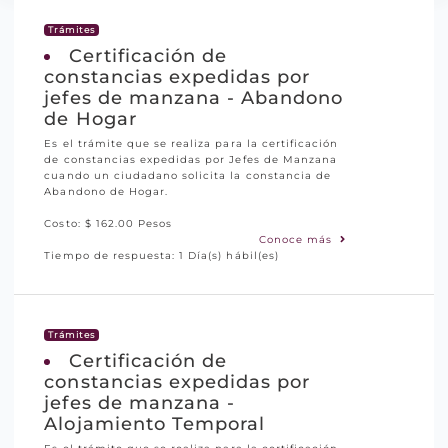
Trámites
Certificación de
constancias expedidas por
jefes de manzana - Abandono
de Hogar
Es el trámite que se realiza para la certificación
de constancias expedidas por Jefes de Manzana
cuando un ciudadano solicita la constancia de
Abandono de Hogar.
Costo: $ 162.00 Pesos
Conoce más
Tiempo de respuesta: 1 Día(s) hábil(es)
Trámites
Certificación de
constancias expedidas por
jefes de manzana -
Alojamiento Temporal