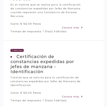
Es el trámite que se realiza para la certificación
de constancias expedidas por Jefes de Manzana
cuando requieren una Constancia de Escasos
Recursos.
Costo: $ 162.00 Pesos
Conoce más
Tiempo de respuesta: 1 Día(s) hábil(es)
Trámites
Certificación de
constancias expedidas por
jefes de manzana -
Identificación
Trámite que se solicita para la certificación de
constancias expedidas por Jefes de Manzana de
Identificación.
Costo: $ 162.00 Pesos
Conoce más
Tiempo de respuesta: 1 Día(s) hábil(es)