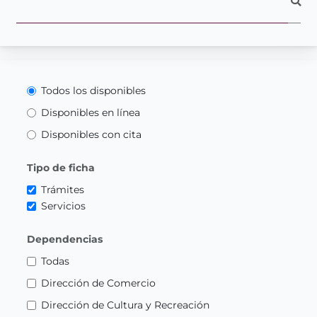
Todos los disponibles
Disponibles en línea
Disponibles con cita
Tipo de ficha
Trámites
Servicios
Dependencias
Todas
Dirección de Comercio
Dirección de Cultura y Recreación