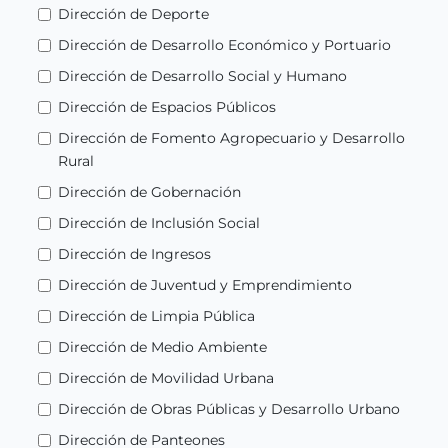
Dirección de Deporte
Dirección de Desarrollo Económico y Portuario
Dirección de Desarrollo Social y Humano
Dirección de Espacios Públicos
Dirección de Fomento Agropecuario y Desarrollo
Rural
Dirección de Gobernación
Dirección de Inclusión Social
Dirección de Ingresos
Dirección de Juventud y Emprendimiento
Dirección de Limpia Pública
Dirección de Medio Ambiente
Dirección de Movilidad Urbana
Dirección de Obras Públicas y Desarrollo Urbano
Dirección de Panteones