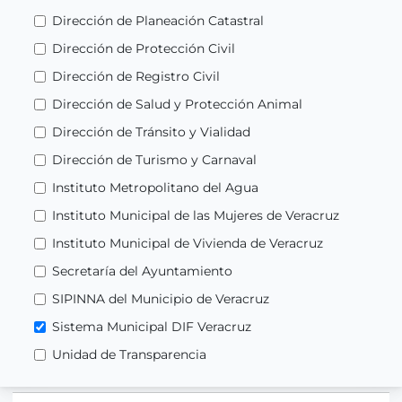
Dirección de Planeación Catastral
Dirección de Protección Civil
Dirección de Registro Civil
Dirección de Salud y Protección Animal
Dirección de Tránsito y Vialidad
Dirección de Turismo y Carnaval
Instituto Metropolitano del Agua
Instituto Municipal de las Mujeres de Veracruz
Instituto Municipal de Vivienda de Veracruz
Secretaría del Ayuntamiento
SIPINNA del Municipio de Veracruz
Sistema Municipal DIF Veracruz
Unidad de Transparencia