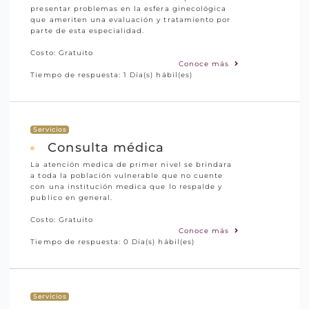
presentar problemas en la esfera ginecológica
que ameriten una evaluación y tratamiento por
parte de esta especialidad.
Costo: Gratuito
Conoce más
Tiempo de respuesta: 1 Día(s) hábil(es)
Servicios
Consulta médica
La atención medica de primer nivel se brindara
a toda la población vulnerable que no cuente
con una institución medica que lo respalde y
publico en general.
Costo: Gratuito
Conoce más
Tiempo de respuesta: 0 Día(s) hábil(es)
Servicios