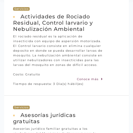
Servicios
Actividades de Rociado
Residual, Control larvario y
Nebulización Ambiental
El rociado residual es la aplicación de
insecticida con equipo de aspersión motorizada.
El Control larvario consiste en elimina cualquier
deposito en donde se pueda desarrollar larvas de
mosquito. La nebulización ambiental consiste en
utilizar nebulizadores con insecticidas para las
larvas del mosquito en zonas de difícil acceso.
Costo: Gratuito
Conoce más
Tiempo de respuesta: 3 Día(s) hábil(es)
Servicios
Asesorías jurídicas
gratuitas
Asesorías jurídico familiar gratuitas a los