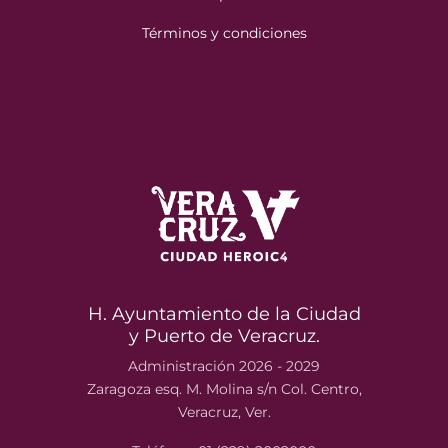
Términos y condiciones
H. Ayuntamiento de la Ciudad
y Puerto de Veracruz.
Administración 2026 - 2029
Zaragoza esq. M. Molina s/n Col. Centro,
Veracruz, Ver.